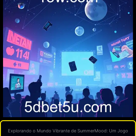
Explorando o Mundo Vibrante de SummerMood: Um Jogo