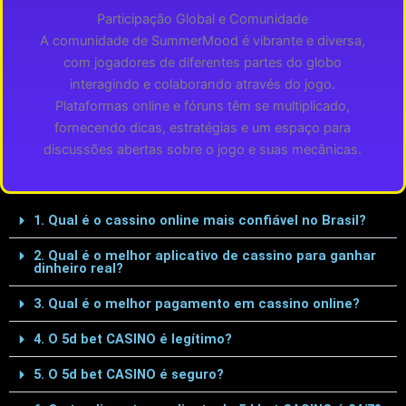
Participação Global e Comunidade
A comunidade de SummerMood é vibrante e diversa,
com jogadores de diferentes partes do globo
interagindo e colaborando através do jogo.
Plataformas online e fóruns têm se multiplicado,
fornecendo dicas, estratégias e um espaço para
discussões abertas sobre o jogo e suas mecânicas.
1. Qual é o cassino online mais confiável no Brasil?
2. Qual é o melhor aplicativo de cassino para ganhar
dinheiro real?
3. Qual é o melhor pagamento em cassino online?
4. O 5d bet CASINO é legítimo?
5. O 5d bet CASINO é seguro?