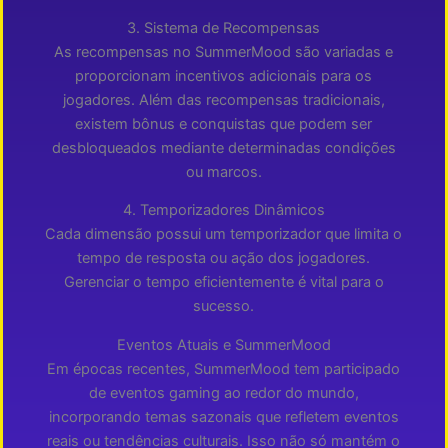
3. Sistema de Recompensas
As recompensas no SummerMood são variadas e
proporcionam incentivos adicionais para os
jogadores. Além das recompensas tradicionais,
existem bônus e conquistas que podem ser
desbloqueados mediante determinadas condições
ou marcos.
4. Temporizadores Dinâmicos
Cada dimensão possui um temporizador que limita o
tempo de resposta ou ação dos jogadores.
Gerenciar o tempo eficientemente é vital para o
sucesso.
Eventos Atuais e SummerMood
Em épocas recentes, SummerMood tem participado
de eventos gaming ao redor do mundo,
incorporando temas sazonais que refletem eventos
reais ou tendências culturais. Isso não só mantém o