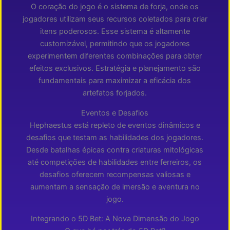
O coração do jogo é o sistema de forja, onde os
jogadores utilizam seus recursos coletados para criar
itens poderosos. Esse sistema é altamente
customizável, permitindo que os jogadores
experimentem diferentes combinações para obter
efeitos exclusivos. Estratégia e planejamento são
fundamentais para maximizar a eficácia dos
artefatos forjados.
Eventos e Desafios
Hephaestus está repleto de eventos dinâmicos e
desafios que testam as habilidades dos jogadores.
Desde batalhas épicas contra criaturas mitológicas
até competições de habilidades entre ferreiros, os
desafios oferecem recompensas valiosas e
aumentam a sensação de imersão e aventura no
jogo.
Integrando o 5D Bet: A Nova Dimensão do Jogo