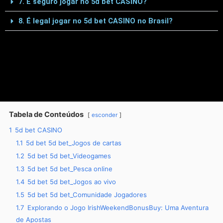
7. É seguro jogar no 5d bet CASINO?
8. É legal jogar no 5d bet CASINO no Brasil?
Tabela de Conteúdos
esconder
1
5d bet CASINO
1.1
5d bet 5d bet_Jogos de cartas
1.2
5d bet 5d bet_Videogames
1.3
5d bet 5d bet_Pesca online
1.4
5d bet 5d bet_Jogos ao vivo
1.5
5d bet 5d bet_Comunidade Jogadores
1.7
Explorando o Jogo IrishWeekendBonusBuy: Uma Aventura
de Apostas