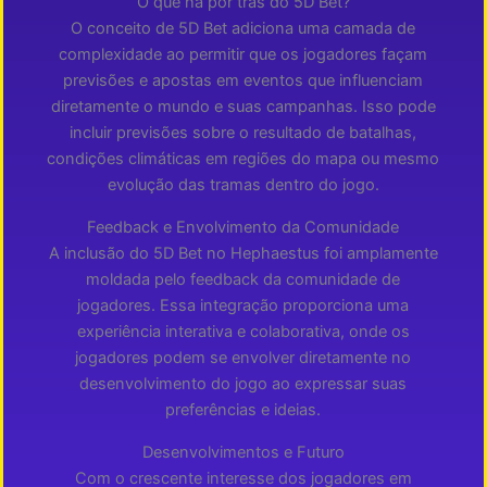
O que há por trás do 5D Bet?
O conceito de 5D Bet adiciona uma camada de
complexidade ao permitir que os jogadores façam
previsões e apostas em eventos que influenciam
diretamente o mundo e suas campanhas. Isso pode
incluir previsões sobre o resultado de batalhas,
condições climáticas em regiões do mapa ou mesmo
evolução das tramas dentro do jogo.
Feedback e Envolvimento da Comunidade
A inclusão do 5D Bet no Hephaestus foi amplamente
moldada pelo feedback da comunidade de
jogadores. Essa integração proporciona uma
experiência interativa e colaborativa, onde os
jogadores podem se envolver diretamente no
desenvolvimento do jogo ao expressar suas
preferências e ideias.
Desenvolvimentos e Futuro
Com o crescente interesse dos jogadores em