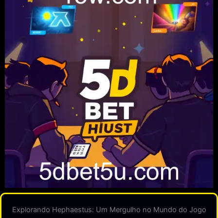
Explorando Hephaestus: Um Mergulho no Mundo do Jogo