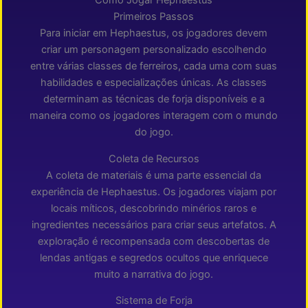
Como Jogar Hephaestus
Primeiros Passos
Para iniciar em Hephaestus, os jogadores devem
criar um personagem personalizado escolhendo
entre várias classes de ferreiros, cada uma com suas
habilidades e especializações únicas. As classes
determinam as técnicas de forja disponíveis e a
maneira como os jogadores interagem com o mundo
do jogo.
Coleta de Recursos
A coleta de materiais é uma parte essencial da
experiência de Hephaestus. Os jogadores viajam por
locais míticos, descobrindo minérios raros e
ingredientes necessários para criar seus artefatos. A
exploração é recompensada com descobertas de
lendas antigas e segredos ocultos que enriquece
muito a narrativa do jogo.
Sistema de Forja