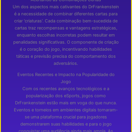
Um dos aspectos mais cativantes do DrFrankenstein
é a necessidade de combinar diferentes cartas para
criar 'criaturas'. Cada combinação bem-sucedida de
cartas traz recompensas e vantagens estratégicas,
enquanto escolhas incorretas podem resultar em
penalidades significativas. O componente de criação
é o coração do jogo, incentivando habilidades
táticas e previsão precisa do comportamento dos
adversários.
Eventos Recentes e Impacto na Popularidade do
Jogo
Com os recentes avanços tecnológicos e a
popularização dos eSports, jogos como
DrFrankenstein estão mais em voga do que nunca.
Eventos e torneios em ambientes digitais tornaram-
se uma plataforma crucial para jogadores
demonstrarem suas habilidades e para o jogo
conquistar uma audiência ainda mais ampla. As