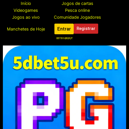
Pular
Início
Jogos de cartas
para
Videogames
Pesca online
o
Jogos ao vivo
Comunidade Jogadores
conteúdo
Entrar
Registrar
Manchetes de Hoje
Registre-se para reivindicar seu bônus grátis de R$888, tempo
limitado!