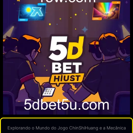
Explorando o Mundo do Jogo ChinShiHuang e a Mecânica