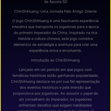
de Aposta 5D
ChinShiHuang: Uma Jornada Pelo Antigo Oriente
O jogo ChinShiHuang é uma fascinante experiência
interativa que transporta os jogadores para a época
do primeiro imperador da China. Inspirado na rica
história e cultura chinesa, este jogo combina
elementos de estratégia e aventura para criar uma
experiência única e envolvente.
Introdução ao ChinShiHuang
Lançado em um período em que jogos com
temáticas históricas estão ganhando popularidade,
ChinShiHuang destaca-se por sua fiel representação
dos eventos históricos e pela imersão que
proporciona aos jogadores. Ao assumir o papel de
um conselheiro do imperador, os jogadores
enfrentam desafios que exigem habilidades