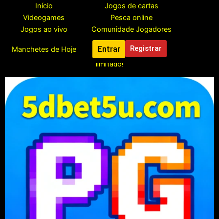
Pular
Início
Jogos de cartas
para
Videogames
Pesca online
o
Jogos ao vivo
Comunidade Jogadores
conteúdo
Entrar
Registrar
Manchetes de Hoje
Registre-se para reivindicar seu bônus grátis de R$888, tempo
limitado!