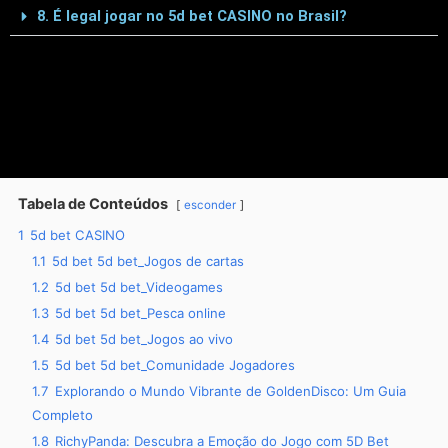
8. É legal jogar no 5d bet CASINO no Brasil?
Tabela de Conteúdos
esconder
1
5d bet CASINO
1.1
5d bet 5d bet_Jogos de cartas
1.2
5d bet 5d bet_Videogames
1.3
5d bet 5d bet_Pesca online
1.4
5d bet 5d bet_Jogos ao vivo
1.5
5d bet 5d bet_Comunidade Jogadores
1.7
Explorando o Mundo Vibrante de GoldenDisco: Um Guia
Completo
1.8
RichyPanda: Descubra a Emoção do Jogo com 5D Bet